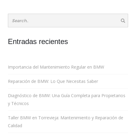
Entradas recientes
Importancia del Mantenimiento Regular en BMW
Reparación de BMW: Lo Que Necesitas Saber
Diagnóstico de BMW: Una Guía Completa para Propietarios
y Técnicos
Taller BMW en Torrevieja: Mantenimiento y Reparación de
Calidad