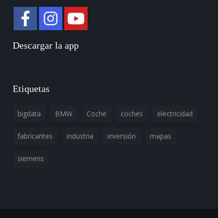
Descargar la app
Etiquetas
bigdata
BMW
Coche
coches
electricidad
fabricantes
industria
inversión
mapas
siemens