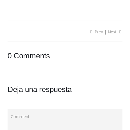
Prev
|
Next
0 Comments
Deja una respuesta