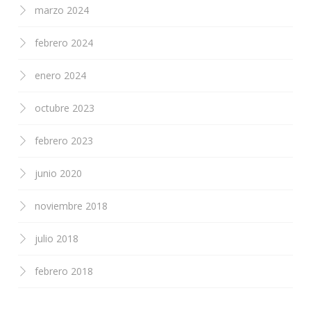
marzo 2024
febrero 2024
enero 2024
octubre 2023
febrero 2023
junio 2020
noviembre 2018
julio 2018
febrero 2018