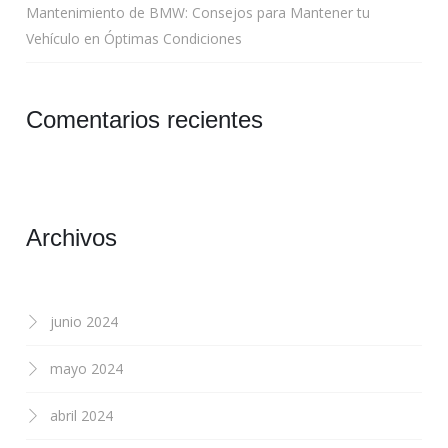
Mantenimiento de BMW: Consejos para Mantener tu
Vehículo en Óptimas Condiciones
Comentarios recientes
Archivos
junio 2024
mayo 2024
abril 2024