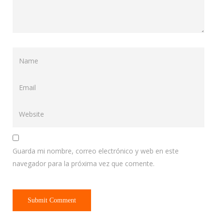
Guarda mi nombre, correo electrónico y web en este
navegador para la próxima vez que comente.