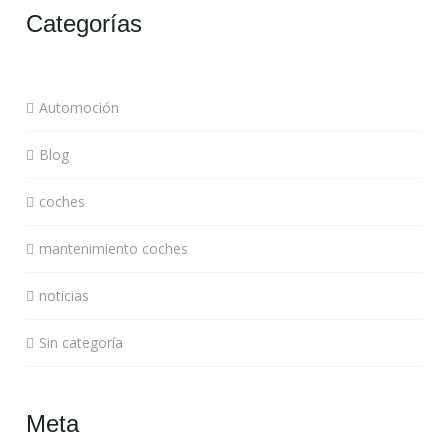
Categorías
Automoción
Blog
coches
mantenimiento coches
noticias
Sin categoría
Meta