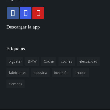
Descargar la app
Etiquetas
bigdata
BMW
Coche
coches
electricidad
fabricantes
industria
inversión
mapas
siemens