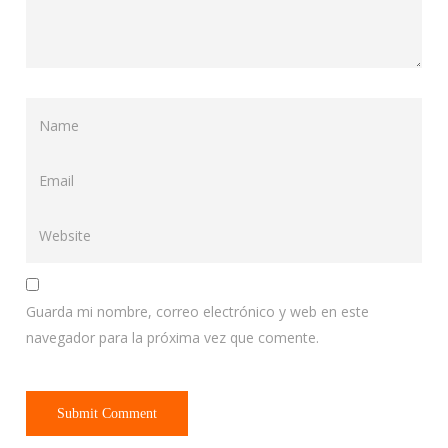
Guarda mi nombre, correo electrónico y web en este
navegador para la próxima vez que comente.