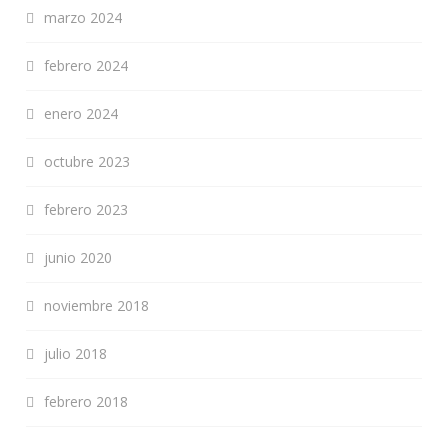
marzo 2024
febrero 2024
enero 2024
octubre 2023
febrero 2023
junio 2020
noviembre 2018
julio 2018
febrero 2018