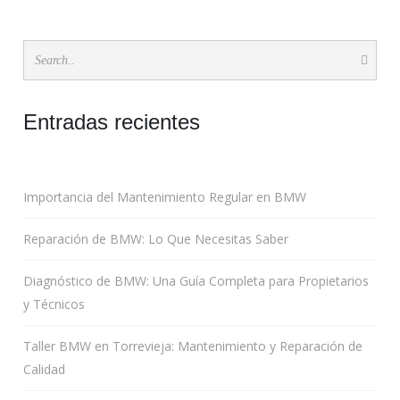
Entradas recientes
Importancia del Mantenimiento Regular en BMW
Reparación de BMW: Lo Que Necesitas Saber
Diagnóstico de BMW: Una Guía Completa para Propietarios
y Técnicos
Taller BMW en Torrevieja: Mantenimiento y Reparación de
Calidad