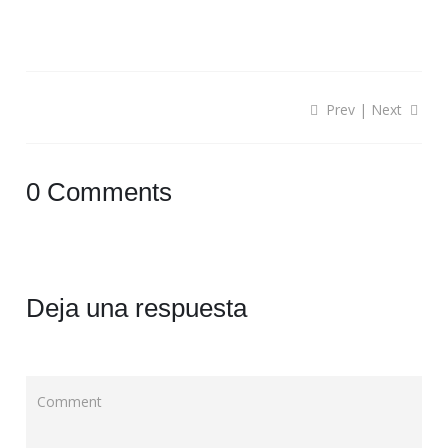
Prev
|
Next
0 Comments
Deja una respuesta