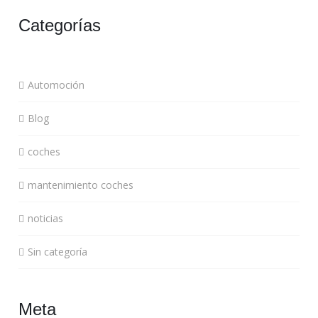
Categorías
Automoción
Blog
coches
mantenimiento coches
noticias
Sin categoría
Meta