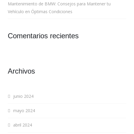
Mantenimiento de BMW: Consejos para Mantener tu
Vehículo en Óptimas Condiciones
Comentarios recientes
Archivos
junio 2024
mayo 2024
abril 2024