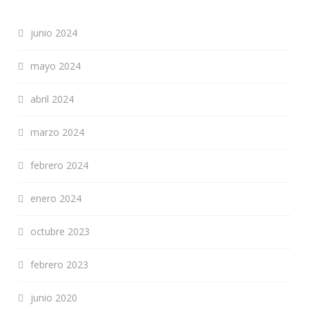
junio 2024
mayo 2024
abril 2024
marzo 2024
febrero 2024
enero 2024
octubre 2023
febrero 2023
junio 2020