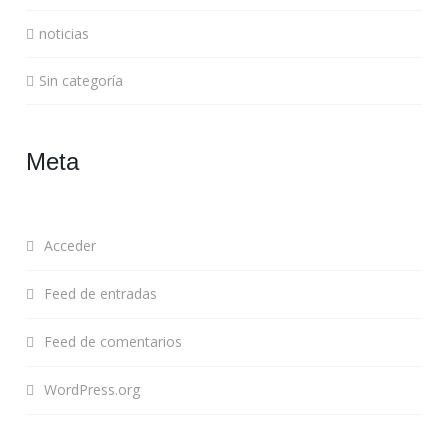
noticias
Sin categoría
Meta
Acceder
Feed de entradas
Feed de comentarios
WordPress.org