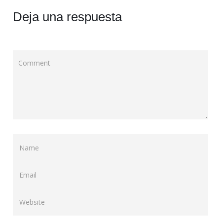
Deja una respuesta