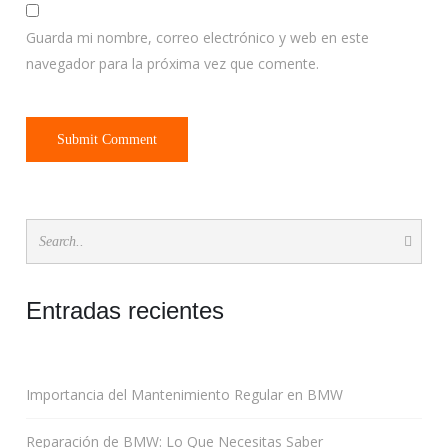
Guarda mi nombre, correo electrónico y web en este
navegador para la próxima vez que comente.
Entradas recientes
Importancia del Mantenimiento Regular en BMW
Reparación de BMW: Lo Que Necesitas Saber