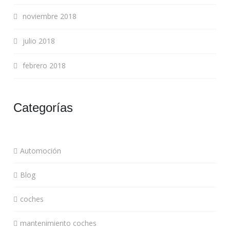
noviembre 2018
julio 2018
febrero 2018
Categorías
Automoción
Blog
coches
mantenimiento coches