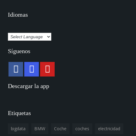
Idiomas
Síguenos
Descargar la app
Etiquetas
bigdata
BMW
Coche
coches
electricidad