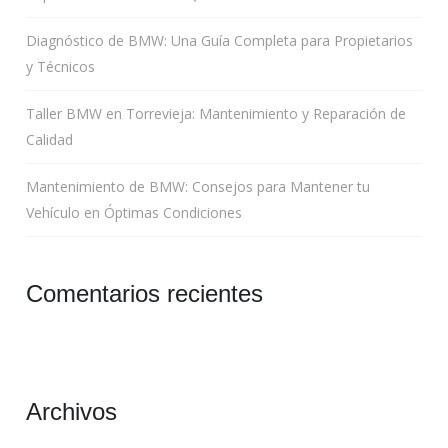
Diagnóstico de BMW: Una Guía Completa para Propietarios
y Técnicos
Taller BMW en Torrevieja: Mantenimiento y Reparación de
Calidad
Mantenimiento de BMW: Consejos para Mantener tu
Vehículo en Óptimas Condiciones
Comentarios recientes
Archivos