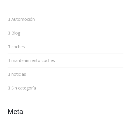
Automoción
Blog
coches
mantenimiento coches
noticias
Sin categoría
Meta