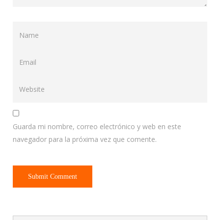
Guarda mi nombre, correo electrónico y web en este
navegador para la próxima vez que comente.