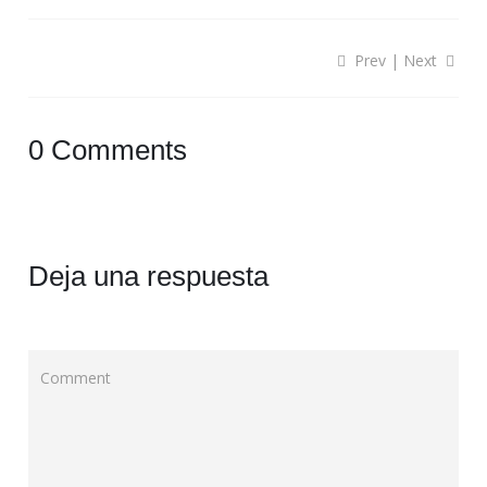
Prev
|
Next
0 Comments
Deja una respuesta