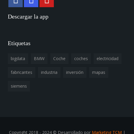
Descargar la app
Etiquetas
bigdata
BMW
Coche
coches
electricidad
fabricantes
industria
inversión
mapas
siemens
Copyright 2018 - 2024 © Desarrollado por
Marketing TCM
|