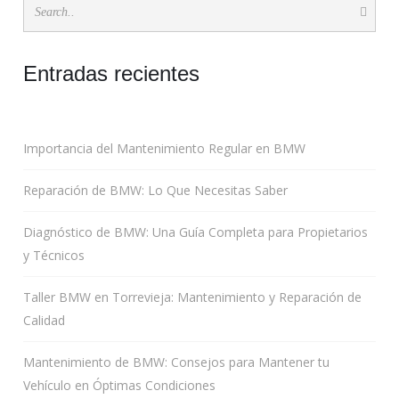
Entradas recientes
Importancia del Mantenimiento Regular en BMW
Reparación de BMW: Lo Que Necesitas Saber
Diagnóstico de BMW: Una Guía Completa para Propietarios
y Técnicos
Taller BMW en Torrevieja: Mantenimiento y Reparación de
Calidad
Mantenimiento de BMW: Consejos para Mantener tu
Vehículo en Óptimas Condiciones