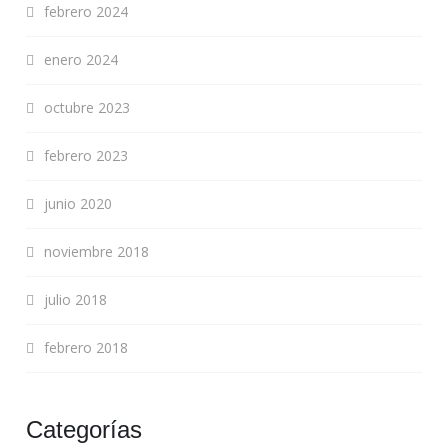
febrero 2024
enero 2024
octubre 2023
febrero 2023
junio 2020
noviembre 2018
julio 2018
febrero 2018
Categorías