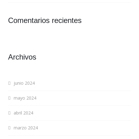
Comentarios recientes
Archivos
junio 2024
mayo 2024
abril 2024
marzo 2024