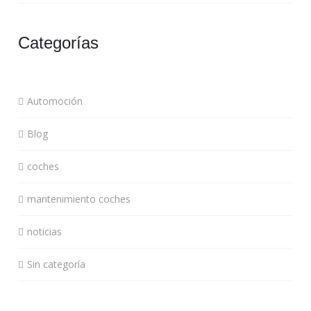
Categorías
Automoción
Blog
coches
mantenimiento coches
noticias
Sin categoría