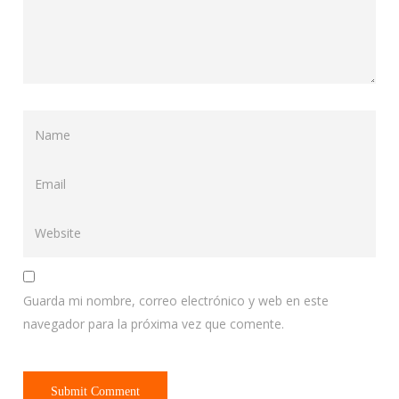
Guarda mi nombre, correo electrónico y web en este
navegador para la próxima vez que comente.