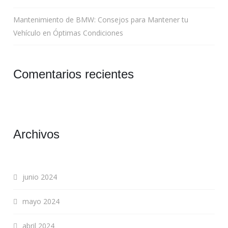
Mantenimiento de BMW: Consejos para Mantener tu
Vehículo en Óptimas Condiciones
Comentarios recientes
Archivos
junio 2024
mayo 2024
abril 2024