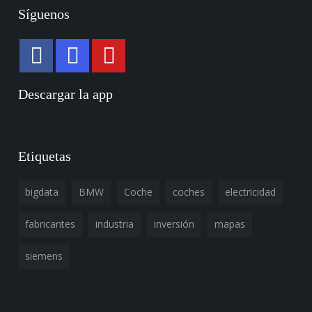
Síguenos
Descargar la app
Etiquetas
bigdata
BMW
Coche
coches
electricidad
fabricantes
industria
inversión
mapas
siemens