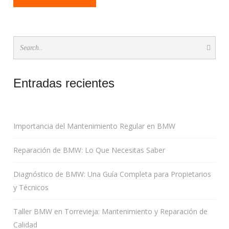
Entradas recientes
Importancia del Mantenimiento Regular en BMW
Reparación de BMW: Lo Que Necesitas Saber
Diagnóstico de BMW: Una Guía Completa para Propietarios
y Técnicos
Taller BMW en Torrevieja: Mantenimiento y Reparación de
Calidad