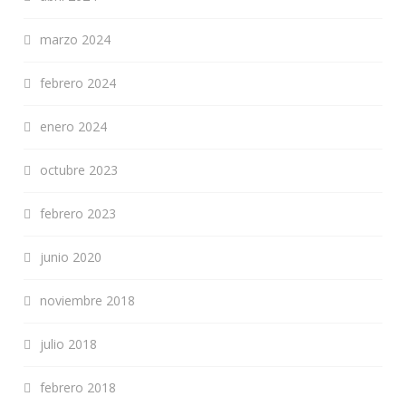
marzo 2024
febrero 2024
enero 2024
octubre 2023
febrero 2023
junio 2020
noviembre 2018
julio 2018
febrero 2018